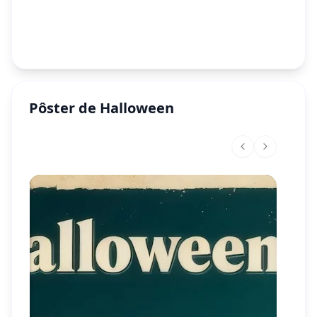
Pôster de Halloween