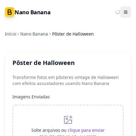
Nano Banana
Ope
Início
Nano Banana
Pôster de Halloween
Pôster de Halloween
Transforme fotos em pôsteres vintage de Halloween
com efeitos assustadores usando Nano Banana
Imagens Enviadas
Solte arquivos ou
clique para enviar