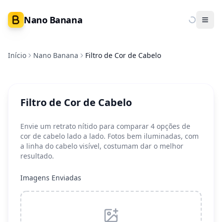
Nano Banana
Ope
Início
Nano Banana
Filtro de Cor de Cabelo
Filtro de Cor de Cabelo
Envie um retrato nítido para comparar 4 opções de
cor de cabelo lado a lado. Fotos bem iluminadas, com
a linha do cabelo visível, costumam dar o melhor
resultado.
Imagens Enviadas