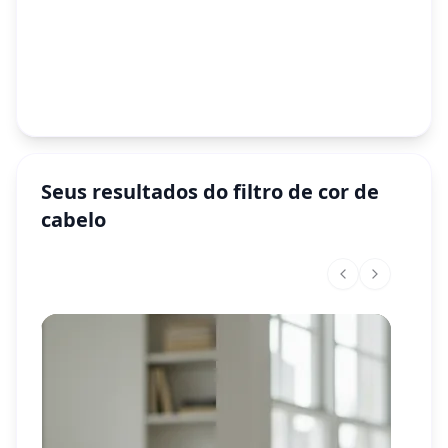
Seus resultados do filtro de cor de
cabelo