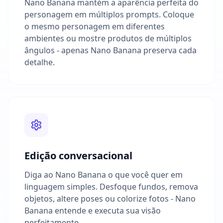
Nano Banana mantém a aparência perfeita do
personagem em múltiplos prompts. Coloque
o mesmo personagem em diferentes
ambientes ou mostre produtos de múltiplos
ângulos - apenas Nano Banana preserva cada
detalhe.
Edição conversacional
Diga ao Nano Banana o que você quer em
linguagem simples. Desfoque fundos, remova
objetos, altere poses ou colorize fotos - Nano
Banana entende e executa sua visão
perfeitamente.