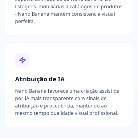
listagens imobiliárias a catálogos de produtos
- Nano Banana mantém consistência visual
perfeita.
Atribuição de IA
Nano Banana favorece uma criação assistida
por IA mais transparente com sinais de
atribuição e procedência, mantendo ao
mesmo tempo qualidade visual profissional.