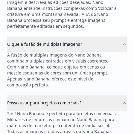
imagem e descreva as edições desejadas. Nano
Banana entende instruções complexas como 'colocar a
criatura em uma montanha nevada'. A IA do Nano
Banana processa seu prompt e entrega imagens
perfeitamente editadas em segundos.
O que é fusão de múltiplas imagens?
A fusão de múltiplas imagens do Nano Banana
combina múltiplas entradas em visuais coerentes.
Com Nano Banana, coloque objetos em cenas ou
mescle esquemas de cores com um único prompt.
Apenas Nano Banana oferece este nível de
composição perfeita.
Posso usar para projetos comerciais?
Sim! Nano Banana é perfeito para projetos comerciais.
Milhares de empresas confiam no Nano Banana para
materiais de marketing e conteúdo de mídia social.
Todas as imagens criadas através do Nano Banana