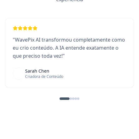
"
WavePix AI transformou completamente como
eu crio conteúdo. A IA entende exatamente o
que preciso toda vez!
"
Sarah Chen
Criadora de Conteúdo