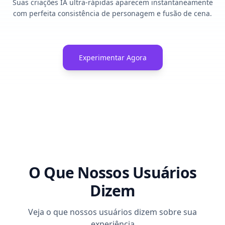
Suas criações IA ultra-rápidas aparecem instantaneamente
com perfeita consistência de personagem e fusão de cena.
Experimentar Agora
O Que Nossos Usuários
Dizem
Veja o que nossos usuários dizem sobre sua
experiência