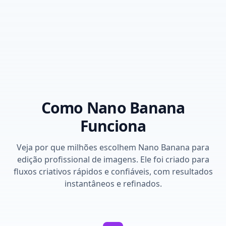
Como Nano Banana
Funciona
Veja por que milhões escolhem Nano Banana para
edição profissional de imagens. Ele foi criado para
fluxos criativos rápidos e confiáveis, com resultados
instantâneos e refinados.