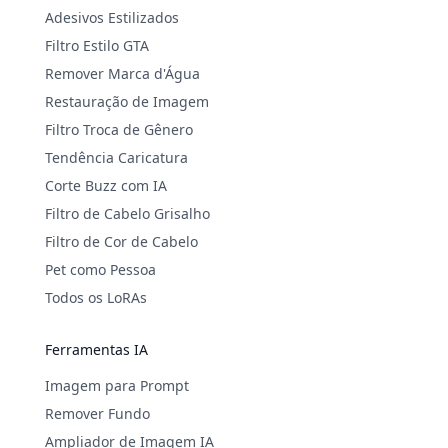
Adesivos Estilizados
Filtro Estilo GTA
Remover Marca d'Água
Restauração de Imagem
Filtro Troca de Gênero
Tendência Caricatura
Corte Buzz com IA
Filtro de Cabelo Grisalho
Filtro de Cor de Cabelo
Pet como Pessoa
Todos os LoRAs
Ferramentas IA
Imagem para Prompt
Remover Fundo
Ampliador de Imagem IA