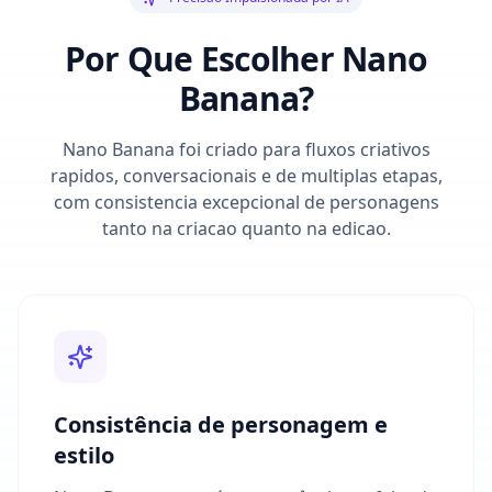
Por Que Escolher Nano
Banana?
Nano Banana foi criado para fluxos criativos
rapidos, conversacionais e de multiplas etapas,
com consistencia excepcional de personagens
tanto na criacao quanto na edicao.
Consistência de personagem e
estilo