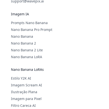
support@wavepix.ai
Imagem IA
Prompts Nano Banana
Nano Banana Pro Prompt
Nano Banana
Nano Banana 2
Nano Banana 2 Lite
Nano Banana LoRA
Nano Banana LoRAs
Estilo Y2K AI
Imagem Scream AI
Ilustração Plana
Imagem para Pixel
Filtro Careca AI