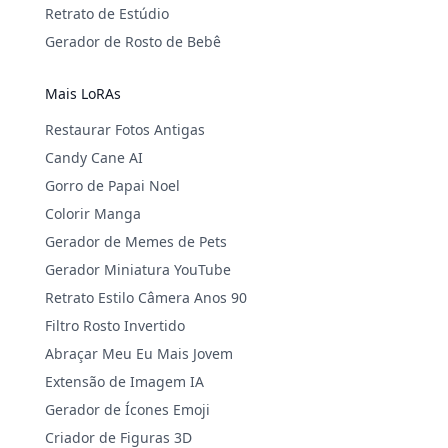
Retrato de Estúdio
Gerador de Rosto de Bebê
Mais LoRAs
Restaurar Fotos Antigas
Candy Cane AI
Gorro de Papai Noel
Colorir Manga
Gerador de Memes de Pets
Gerador Miniatura YouTube
Retrato Estilo Câmera Anos 90
Filtro Rosto Invertido
Abraçar Meu Eu Mais Jovem
Extensão de Imagem IA
Gerador de Ícones Emoji
Criador de Figuras 3D