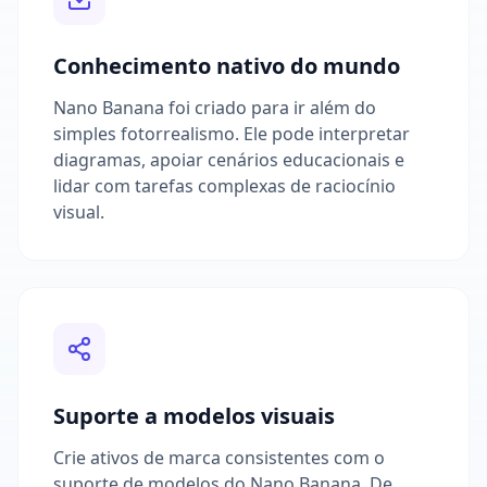
Conhecimento nativo do mundo
Nano Banana foi criado para ir além do
simples fotorrealismo. Ele pode interpretar
diagramas, apoiar cenários educacionais e
lidar com tarefas complexas de raciocínio
visual.
Suporte a modelos visuais
Crie ativos de marca consistentes com o
suporte de modelos do Nano Banana. De