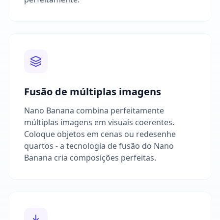
Fusão de múltiplas imagens
Nano Banana combina perfeitamente
múltiplas imagens em visuais coerentes.
Coloque objetos em cenas ou redesenhe
quartos - a tecnologia de fusão do Nano
Banana cria composições perfeitas.