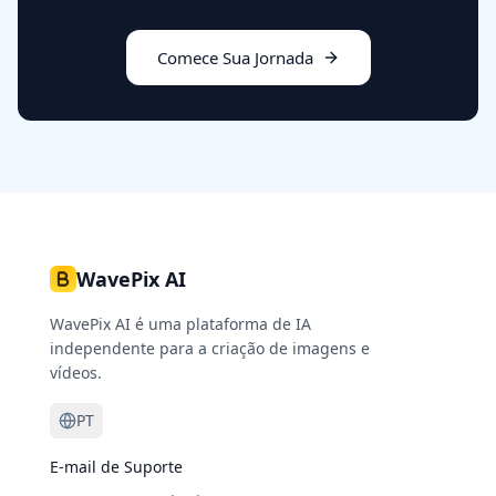
Comece Sua Jornada
WavePix AI
WavePix AI é uma plataforma de IA
independente para a criação de imagens e
vídeos.
PT
E-mail de Suporte