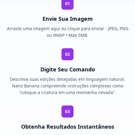
01
Envie Sua Imagem
Arraste uma imagem aqui ou clique para enviar - JPEG, PNG
ou WebP • Máx 5MB.
02
Digite Seu Comando
Descreva suas edições desejadas em linguagem natural.
Nano Banana compreende instruções complexas como
"coloque a criatura em uma montanha nevada".
03
Obtenha Resultados Instantâneos