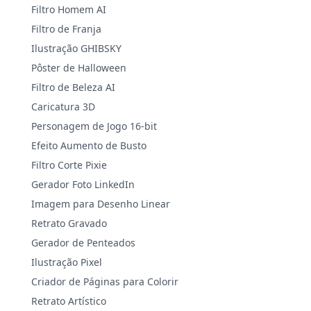
Filtro Homem AI
Filtro de Franja
Ilustração GHIBSKY
Pôster de Halloween
Filtro de Beleza AI
Caricatura 3D
Personagem de Jogo 16-bit
Efeito Aumento de Busto
Filtro Corte Pixie
Gerador Foto LinkedIn
Imagem para Desenho Linear
Retrato Gravado
Gerador de Penteados
Ilustração Pixel
Criador de Páginas para Colorir
Retrato Artístico