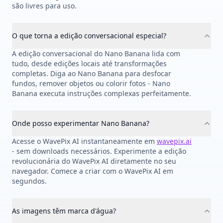
são livres para uso.
O que torna a edição conversacional especial?
A edição conversacional do Nano Banana lida com
tudo, desde edições locais até transformações
completas. Diga ao Nano Banana para desfocar
fundos, remover objetos ou colorir fotos - Nano
Banana executa instruções complexas perfeitamente.
Onde posso experimentar Nano Banana?
Acesse o WavePix AI instantaneamente em
wavepix.ai
- sem downloads necessários. Experimente a edição
revolucionária do WavePix AI diretamente no seu
navegador. Comece a criar com o WavePix AI em
segundos.
As imagens têm marca d'água?