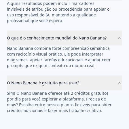
Alguns resultados podem incluir marcadores
invisíveis de atribuição ou procedência para apoiar o
uso responsável de IA, mantendo a qualidade
profissional que você espera.
O que é o conhecimento mundial do Nano Banana?
Nano Banana combina forte compreensão semântica
com raciocínio visual prático. Ele pode interpretar
diagramas, apoiar tarefas educacionais e ajudar com
prompts que exigem contexto do mundo real.
O Nano Banana é gratuito para usar?
Sim! O Nano Banana oferece até 2 créditos gratuitos
por dia para você explorar a plataforma. Precisa de
mais? Escolha entre nossos planos flexíveis para obter
créditos adicionais e fazer mais trabalho criativo.