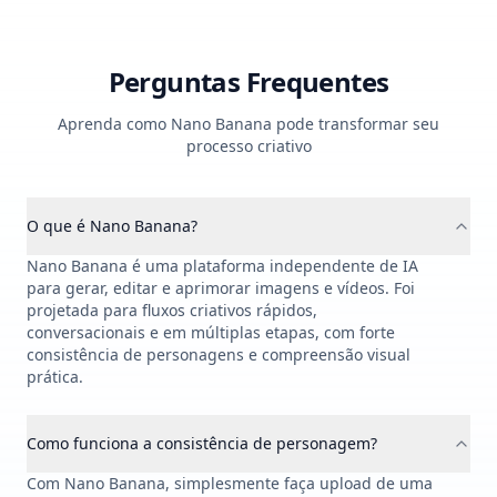
Perguntas Frequentes
Aprenda como Nano Banana pode transformar seu
processo criativo
O que é Nano Banana?
Nano Banana é uma plataforma independente de IA
para gerar, editar e aprimorar imagens e vídeos. Foi
projetada para fluxos criativos rápidos,
conversacionais e em múltiplas etapas, com forte
consistência de personagens e compreensão visual
prática.
Como funciona a consistência de personagem?
Com Nano Banana, simplesmente faça upload de uma