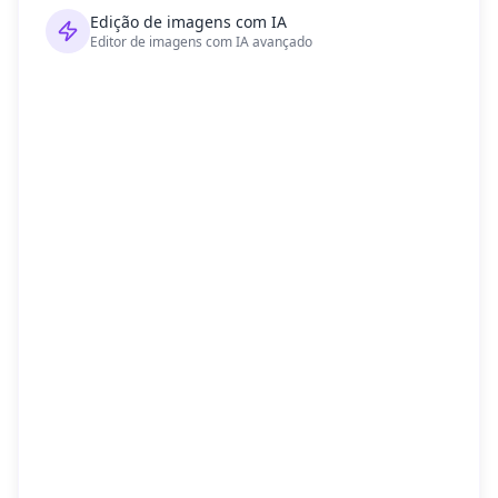
Edição de imagens com IA
Editor de imagens com IA avançado