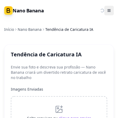
Nano Banana
Ope
Início
Nano Banana
Tendência de Caricatura IA
Tendência de Caricatura IA
Envie sua foto e descreva sua profissão — Nano
Banana criará um divertido retrato caricatura de você
no trabalho
Imagens Enviadas