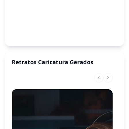
Retratos Caricatura Gerados