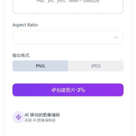
PNG、JPG、JPEG、WebP • 10MB以内
Aspect Ratio
输出格式
PNG
JPEG
创建图片
•
2
AI 驱动的图像编辑
高级 AI 图像编辑器