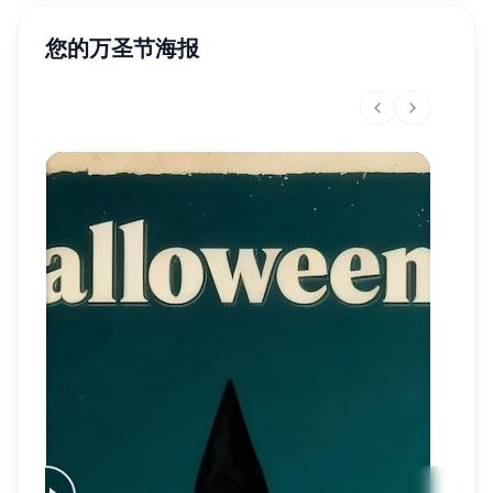
您的万圣节海报