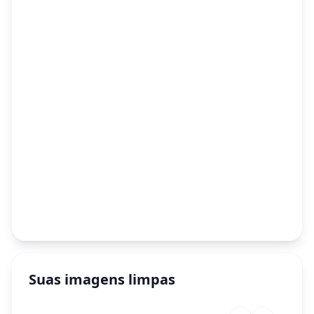
Suas imagens limpas