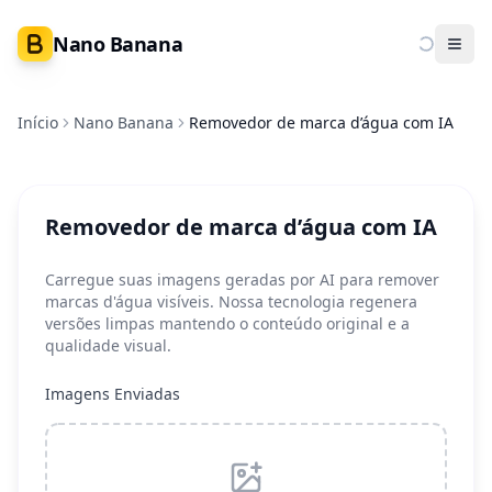
Nano Banana
Ope
Início
Nano Banana
Removedor de marca d’água com IA
Removedor de marca d’água com IA
Carregue suas imagens geradas por AI para remover
marcas d'água visíveis. Nossa tecnologia regenera
versões limpas mantendo o conteúdo original e a
qualidade visual.
Imagens Enviadas