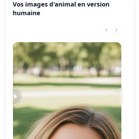
Vos images d'animal en version
humaine