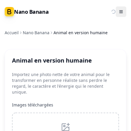
Nano Banana
Ope
Accueil
Nano Banana
Animal en version humaine
Animal en version humaine
Importez une photo nette de votre animal pour le
transformer en personne réaliste sans perdre le
regard, le caractère et l'énergie qui le rendent
unique.
Images téléchargées