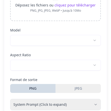
Déposez les fichiers ou
cliquez pour télécharger
PNG, JPG, JPEG, WebP • Jusqu'à 10Mo
Model
Aspect Ratio
Format de sortie
PNG
JPEG
System Prompt (Click to expand)