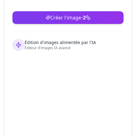
Créer l'image
•
2
Édition d'images alimentée par l'IA
Éditeur d'images IA avancé