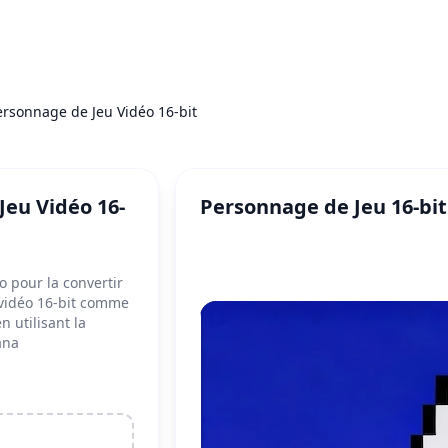
ersonnage de Jeu Vidéo 16-bit
Jeu Vidéo 16-
Personnage de Jeu 16-bit
o pour la convertir
vidéo 16-bit comme
n utilisant la
ana