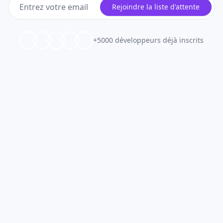
Rejoindre la liste d'attente
+5000 développeurs déjà inscrits