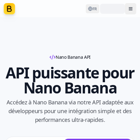
FR
Ope
Nano Banana API
API puissante pour
Nano Banana
Accédez à Nano Banana via notre API adaptée aux
développeurs pour une intégration simple et des
performances ultra-rapides.