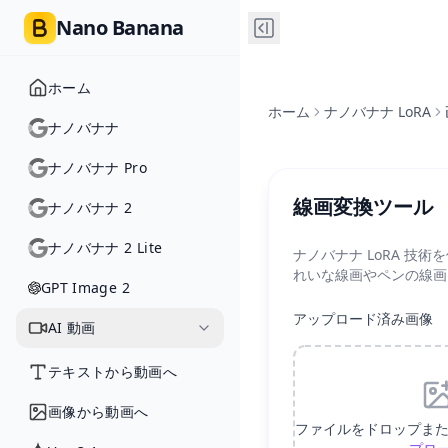
Nano Banana
ホーム
ホーム
ナノバナナ LoRA
ナノバナナ
ナノバナナ Pro
線画変換ツール
ナノバナナ 2
ナノバナナ 2 Lite
ナノバナナ LoRA 技
れいな線画やペンの線画
GPT Image 2
アップロード済み画像
AI 動画
テキストから動画へ
画像から動画へ
ファイルをドロップま