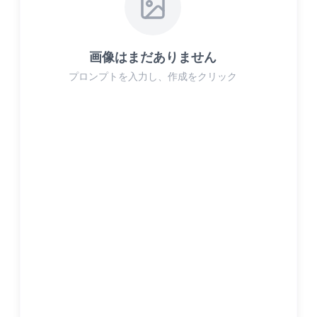
画像はまだありません
プロンプトを入力し、作成をクリック