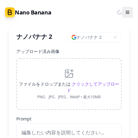
Nano Banana
Ope
ナノバナナ 2
ナノバナナ 2
アップロード済み画像
ファイルをドロップまたは
クリックしてアップロー
ド
PNG、JPG、JPEG、WebP • 最大10MB
Prompt