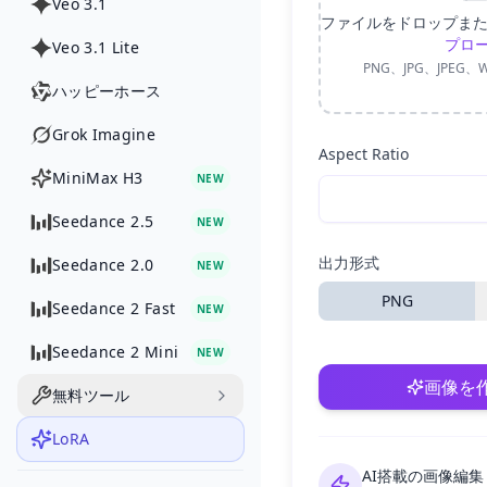
Veo 3.1
ファイルをドロップま
プロ
Veo 3.1 Lite
PNG、JPG、JPEG、W
ハッピーホース
Grok Imagine
Aspect Ratio
MiniMax H3
NEW
Seedance 2.5
NEW
出力形式
Seedance 2.0
NEW
PNG
Seedance 2 Fast
NEW
Seedance 2 Mini
NEW
画像を
無料ツール
LoRA
AI搭載の画像編集