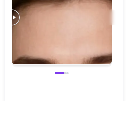
之
之
之
之
後
前
後
前