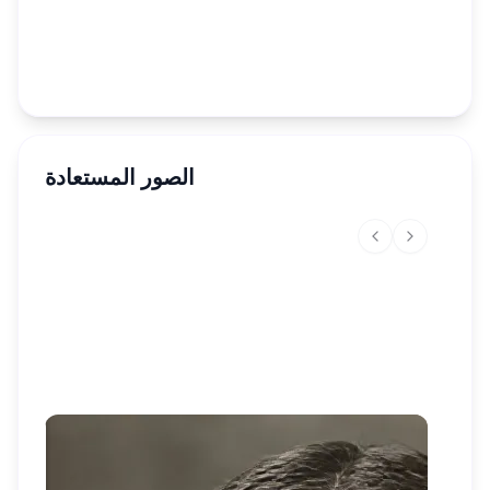
الصور المستعادة