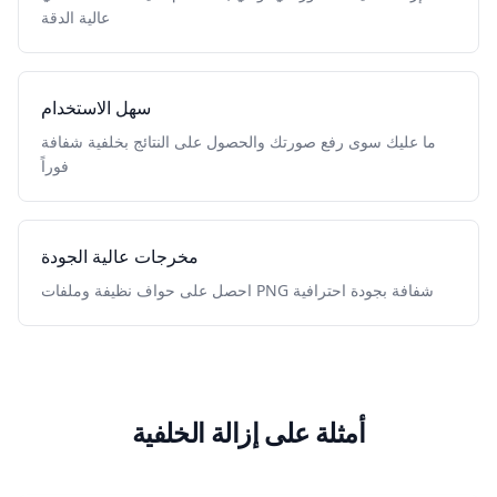
عالية الدقة
سهل الاستخدام
ما عليك سوى رفع صورتك والحصول على النتائج بخلفية شفافة
فوراً
مخرجات عالية الجودة
احصل على حواف نظيفة وملفات PNG شفافة بجودة احترافية
أمثلة على إزالة الخلفية