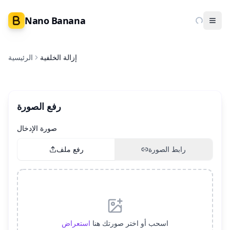
Nano Banana
Ope
إزالة الخلفية
الرئيسية
رفع الصورة
صورة الإدخال
رابط الصورة
رفع ملف
اسحب أو اختر صورتك هنا
استعراض