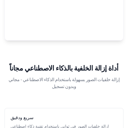
أداة إزالة الخلفية بالذكاء الاصطناعي مجاناً
إزالة خلفيات الصور بسهولة باستخدام الذكاء الاصطناعي - مجاني
وبدون تسجيل
سريع ودقيق
إزالة خلفيات الصور في ثواني باستخدام تقنية ذكاء اصطناعي