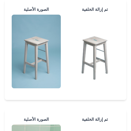
تم إزالة الخلفية
الصورة الأصلية
تم إزالة الخلفية
الصورة الأصلية