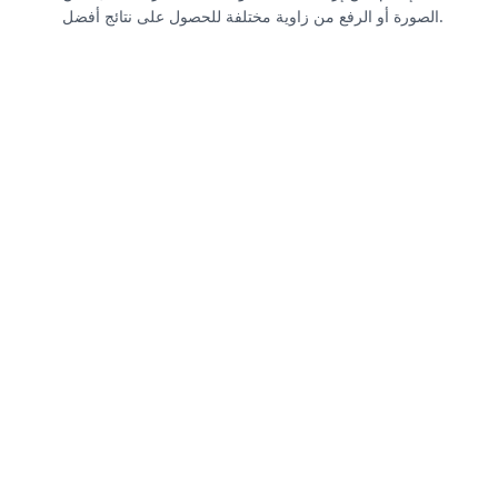
الصورة أو الرفع من زاوية مختلفة للحصول على نتائج أفضل.