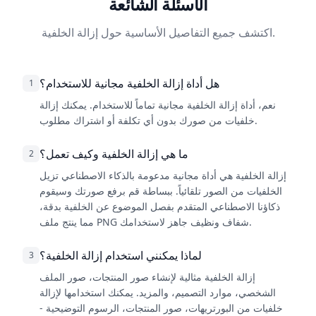
الأسئلة الشائعة
اكتشف جميع التفاصيل الأساسية حول إزالة الخلفية.
هل أداة إزالة الخلفية مجانية للاستخدام؟
1
نعم، أداة إزالة الخلفية مجانية تماماً للاستخدام. يمكنك إزالة
خلفيات من صورك بدون أي تكلفة أو اشتراك مطلوب.
ما هي إزالة الخلفية وكيف تعمل؟
2
إزالة الخلفية هي أداة مجانية مدعومة بالذكاء الاصطناعي تزيل
الخلفيات من الصور تلقائياً. ببساطة قم برفع صورتك وسيقوم
ذكاؤنا الاصطناعي المتقدم بفصل الموضوع عن الخلفية بدقة،
مما ينتج ملف PNG شفاف ونظيف جاهز لاستخدامك.
لماذا يمكنني استخدام إزالة الخلفية؟
3
إزالة الخلفية مثالية لإنشاء صور المنتجات، صور الملف
الشخصي، موارد التصميم، والمزيد. يمكنك استخدامها لإزالة
خلفيات من البورتريهات، صور المنتجات، الرسوم التوضيحية -