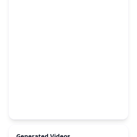
Generated Videos