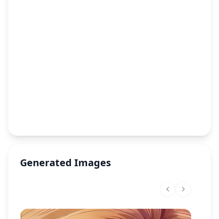
Generated Images