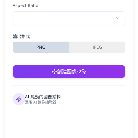
Aspect Ratio
輸出格式
PNG
JPEG
創建圖像
•
2
AI 驅動的圖像編輯
進階 AI 圖像編輯器