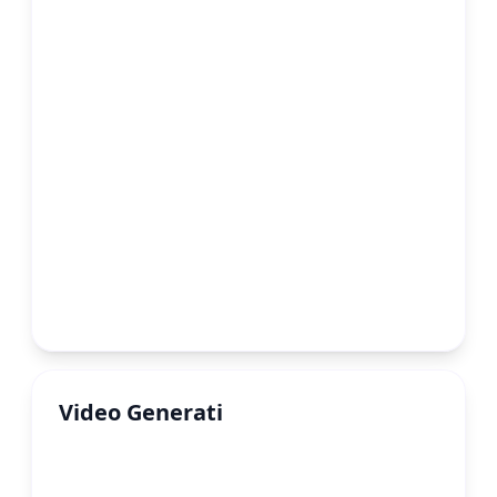
Video Generati