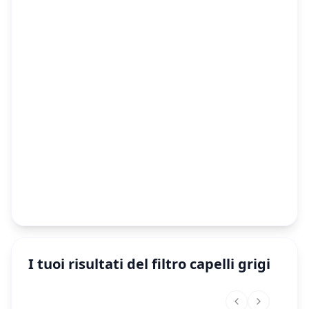
I tuoi risultati del filtro capelli grigi