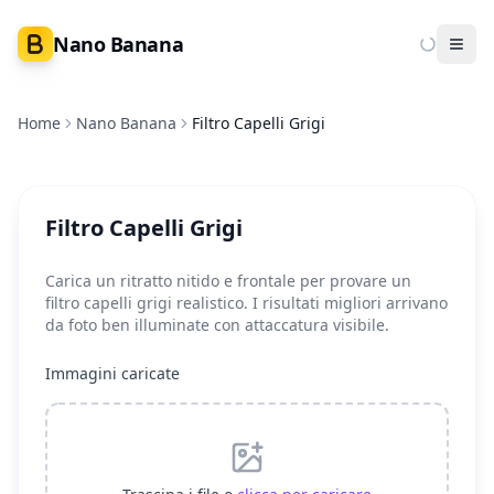
Nano Banana
Ope
Home
Nano Banana
Filtro Capelli Grigi
Filtro Capelli Grigi
Carica un ritratto nitido e frontale per provare un
filtro capelli grigi realistico. I risultati migliori arrivano
da foto ben illuminate con attaccatura visibile.
Immagini caricate