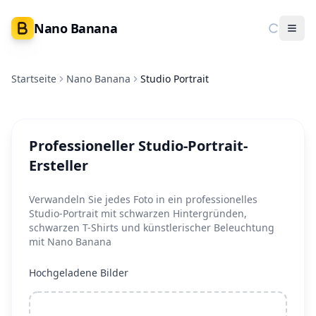
Nano Banana
Ope
Startseite
Nano Banana
Studio Portrait
Professioneller Studio-Portrait-
Ersteller
Verwandeln Sie jedes Foto in ein professionelles
Studio-Portrait mit schwarzen Hintergründen,
schwarzen T-Shirts und künstlerischer Beleuchtung
mit Nano Banana
Hochgeladene Bilder