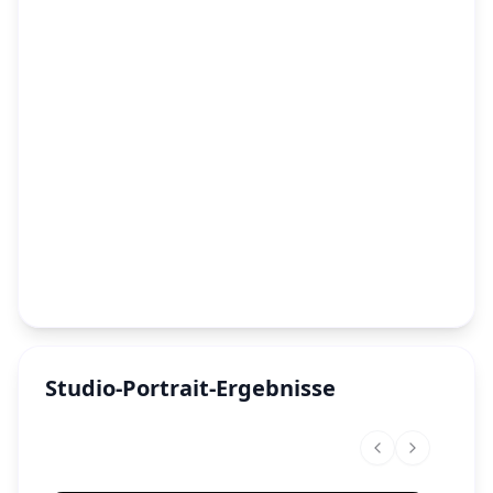
Studio-Portrait-Ergebnisse