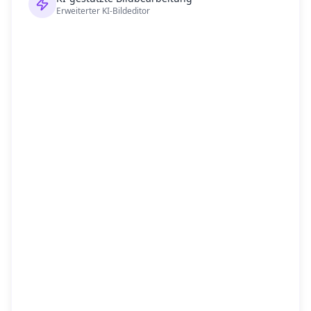
Erweiterter KI-Bildeditor