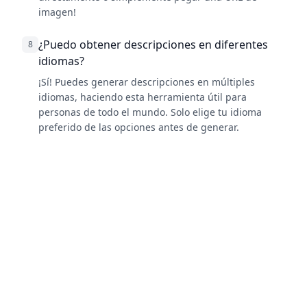
imagen!
¿Puedo obtener descripciones en diferentes
8
idiomas?
¡Sí! Puedes generar descripciones en múltiples
idiomas, haciendo esta herramienta útil para
personas de todo el mundo. Solo elige tu idioma
preferido de las opciones antes de generar.