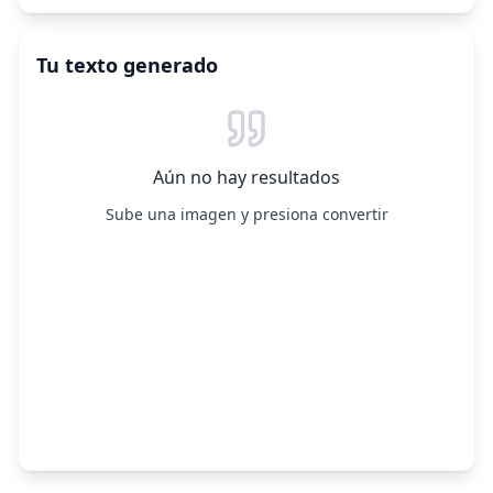
Tu texto generado
Aún no hay resultados
Sube una imagen y presiona convertir