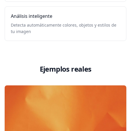
Análisis inteligente
Detecta automáticamente colores, objetos y estilos de
tu imagen
Ejemplos reales