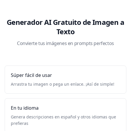
Generador AI Gratuito de Imagen a
Texto
Convierte tus imágenes en prompts perfectos
Súper fácil de usar
Arrastra tu imagen o pega un enlace. ¡Así de simple!
En tu idioma
Genera descripciones en español y otros idiomas que
prefieras