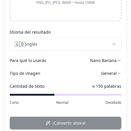
PNG, JPG, JPEG, WebP • Hasta 10MB
Idioma del resultado
🇬🇧
Inglés
Para qué lo usarás
Nano Banana
Tipo de imagen
General
Cantidad de texto
≈ 150 palabras
Corto
Normal
Detallado
¡Convertir ahora!