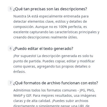
¿Qué tan precisas son las descripciones?
5
Nuestra IA está especialmente entrenada para
detectar elementos clave, estilos y detalles de
composición. Aunque no es 100% perfecta, es
excelente capturando las características principales y
creando descripciones realmente útiles.
¿Puedo editar el texto generado?
6
¡Por supuesto! La descripción generada es solo tu
punto de partida. Puedes copiar, editar y modificar
como quieras, agregando tus propios detalles o
énfasis.
¿Qué formatos de archivo funcionan con esto?
7
Admitimos todos los formatos comunes - JPG, PNG,
WebP y GIF. Para mejores resultados, usa imágenes
claras y de alta calidad. ¡Puedes subir archivos
directamente o simplemente pegar una URL de