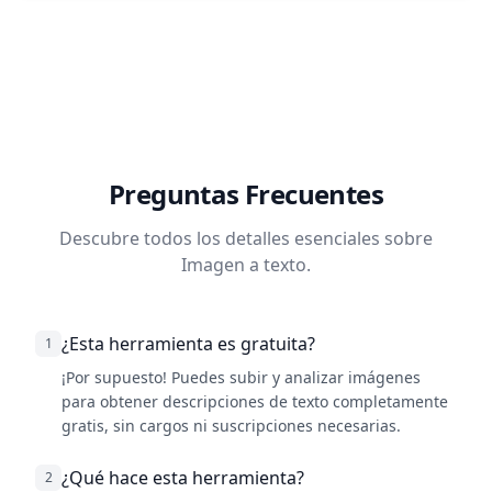
Preguntas Frecuentes
Descubre todos los detalles esenciales sobre
Imagen a texto.
¿Esta herramienta es gratuita?
1
¡Por supuesto! Puedes subir y analizar imágenes
para obtener descripciones de texto completamente
gratis, sin cargos ni suscripciones necesarias.
¿Qué hace esta herramienta?
2