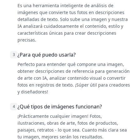
Es una herramienta inteligente de análisis de
imágenes que convierte tus fotos en descripciones
detalladas de texto. Solo sube una imagen y nuestra
IA analizará cuidadosamente el contenido, estilo y
características únicas para crear descripciones
precisas.
¿Para qué puedo usarla?
3
Perfecto para entender qué compone una imagen,
obtener descripciones de referencia para generación
de arte con IA, analizar contenido visual o convertir
fotos en registros de texto. ¡Súper útil para creadores
y diseñadores!
¿Qué tipos de imágenes funcionan?
4
¡Prácticamente cualquier imagen! Fotos,
ilustraciones, obras de arte, fotos de productos,
paisajes, retratos - lo que sea. Cuanto más clara sea
tu imagen, mejores serán los resultados.