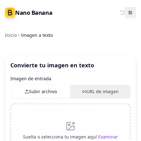
Nano Banana
Ope
Inicio
Imagen a texto
Convierte tu imagen en texto
Imagen de entrada
Subir archivo
URL de imagen
Suelta o selecciona tu imagen aquí
Examinar