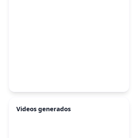
Videos generados