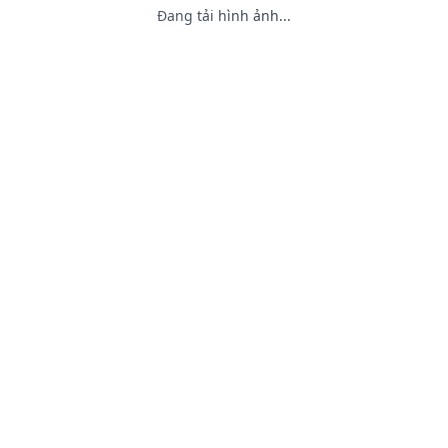
Đang tải hình ảnh...