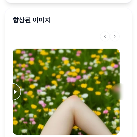
향상된 이미지