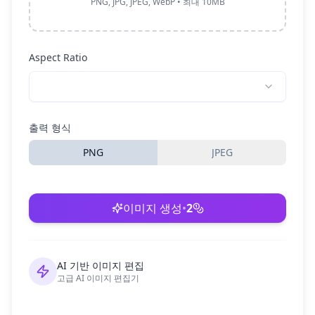
PNG, JPG, JPEG, WebP • 최대 10MB
Aspect Ratio
출력 형식
PNG
JPEG
이미지 생성
•
2
AI 기반 이미지 편집
고급 AI 이미지 편집기