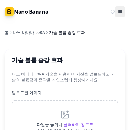
Nano Banana
Ope
홈
나노 바나나 LoRA
가슴 볼륨 증강 효과
가슴 볼륨 증강 효과
나노 바나나 LoRA 기술을 사용하여 사진을 업로드하고 가
슴의 볼륨감과 윤곽을 자연스럽게 향상시키세요
업로드된 이미지
파일을 놓거나
클릭하여 업로드